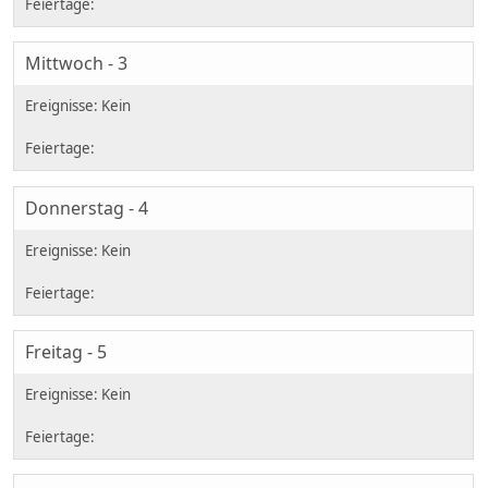
Mittwoch - 3
Donnerstag - 4
Freitag - 5