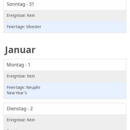
Sonntag - 31
Silvester
Januar
Montag - 1
Neujahr
New Year's
Dienstag - 2