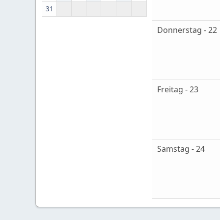
31
Donnerstag - 22
Freitag - 23
Samstag - 24