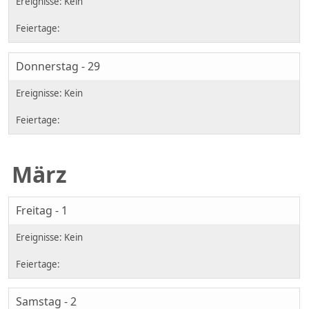
Donnerstag - 29
März
Freitag - 1
Samstag - 2