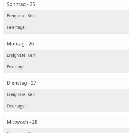
Sonntag - 25
Montag - 26
Dienstag - 27
Mittwoch - 28