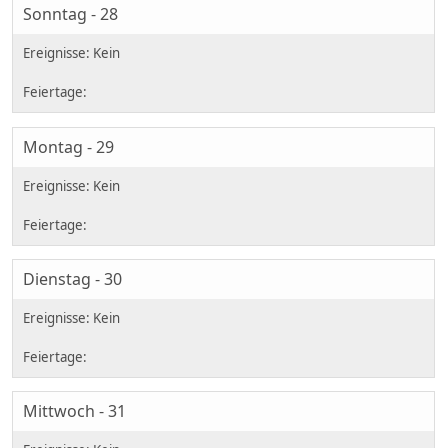
Sonntag - 28
Montag - 29
Dienstag - 30
Mittwoch - 31