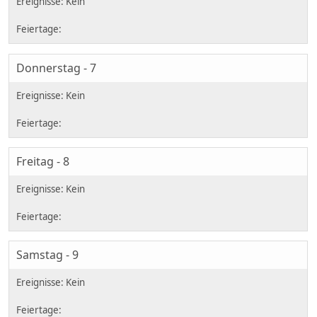
Donnerstag - 7
Freitag - 8
Samstag - 9