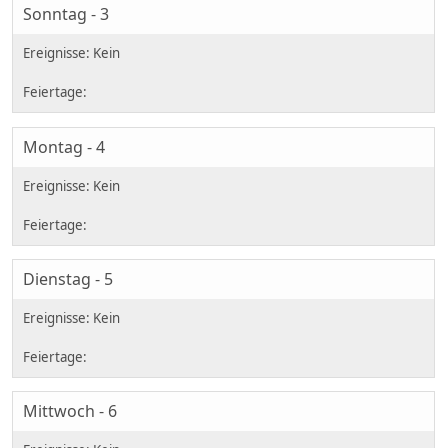
Sonntag - 3
Montag - 4
Dienstag - 5
Mittwoch - 6