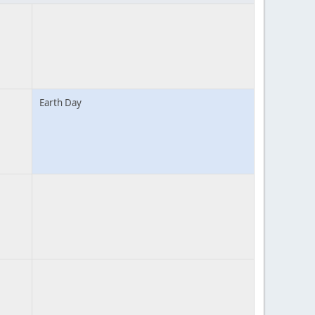
Earth Day