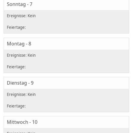
Sonntag - 7
Montag - 8
Dienstag - 9
Mittwoch - 10