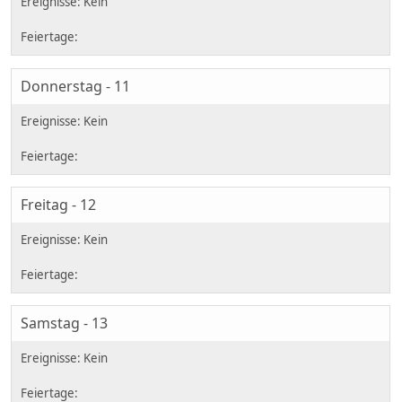
Donnerstag - 11
Freitag - 12
Samstag - 13