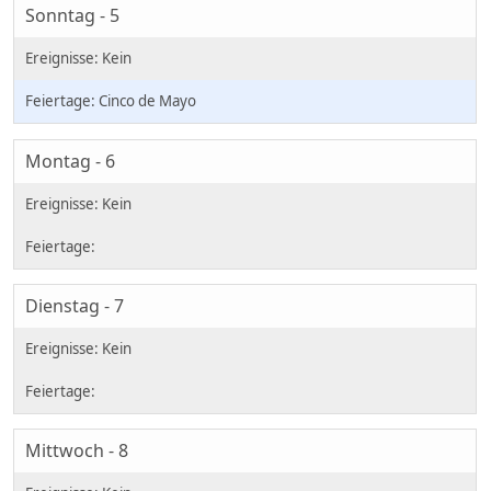
Sonntag - 5
Cinco de Mayo
Montag - 6
Dienstag - 7
Mittwoch - 8