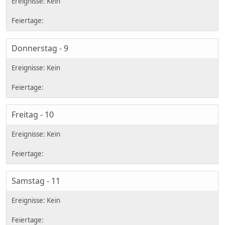
Donnerstag - 9
Freitag - 10
Samstag - 11