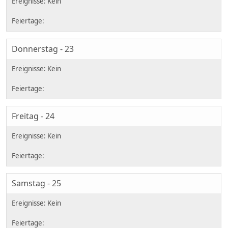
Donnerstag - 23
Freitag - 24
Samstag - 25