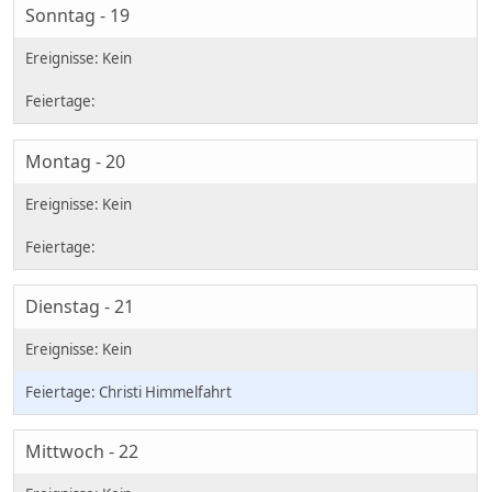
Sonntag - 19
Montag - 20
Dienstag - 21
Christi Himmelfahrt
Mittwoch - 22