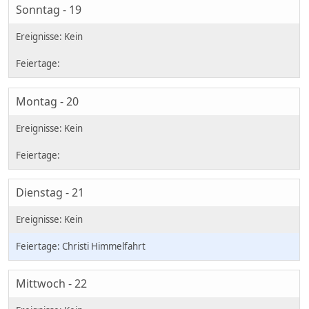
Sonntag - 19
Montag - 20
Dienstag - 21
Christi Himmelfahrt
Mittwoch - 22