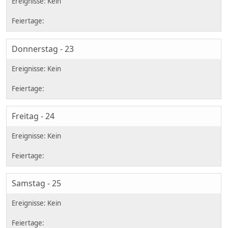
Donnerstag - 23
Freitag - 24
Samstag - 25