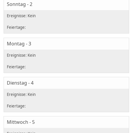
Sonntag - 2
Montag - 3
Dienstag - 4
Mittwoch - 5