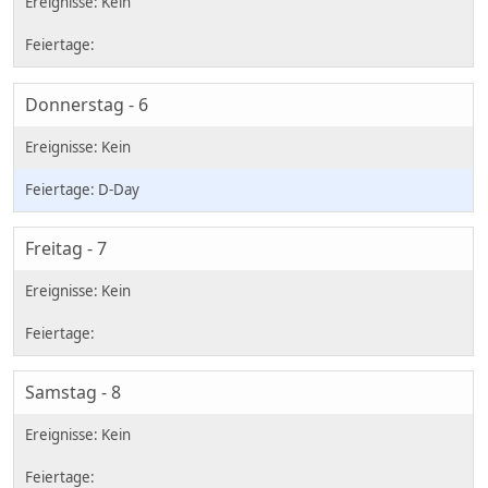
Donnerstag - 6
D-Day
Freitag - 7
Samstag - 8