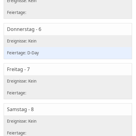
Donnerstag - 6
D-Day
Freitag - 7
Samstag - 8