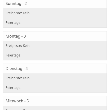
Sonntag - 2
Montag - 3
Dienstag - 4
Mittwoch - 5