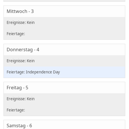
Mittwoch - 3
Donnerstag - 4
Independence Day
Freitag - 5
Samstag - 6