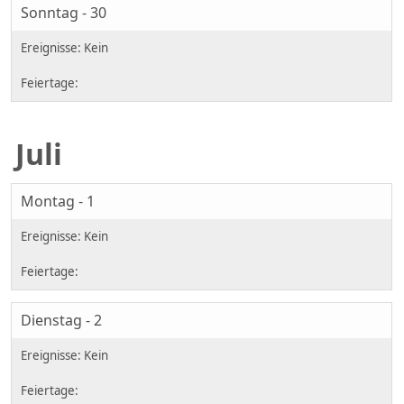
Sonntag - 30
Juli
Montag - 1
Dienstag - 2