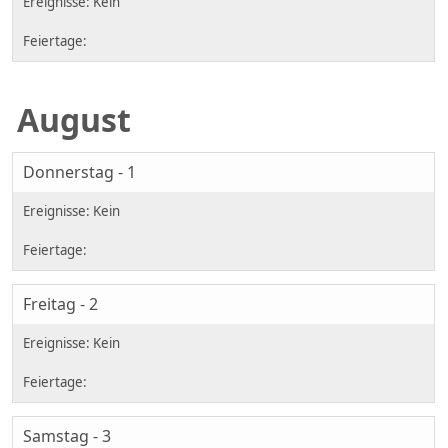
August
Donnerstag - 1
Freitag - 2
Samstag - 3