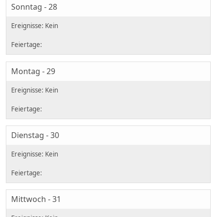
Sonntag - 28
Montag - 29
Dienstag - 30
Mittwoch - 31