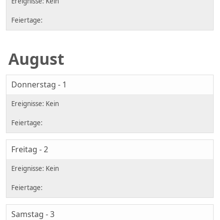
August
Donnerstag - 1
Freitag - 2
Samstag - 3