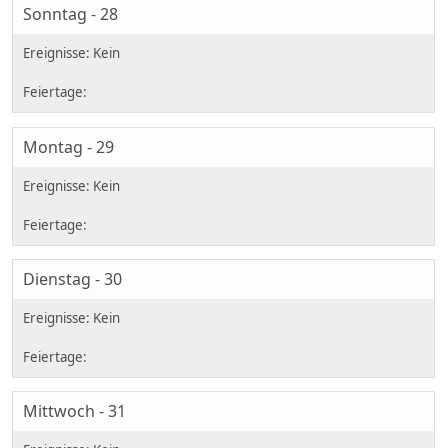
Sonntag - 28
Montag - 29
Dienstag - 30
Mittwoch - 31