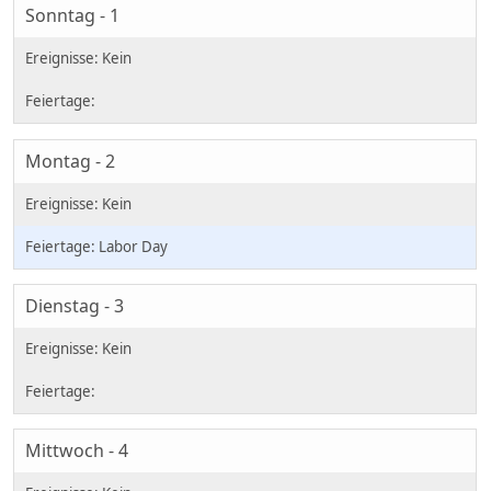
Sonntag - 1
Montag - 2
Labor Day
Dienstag - 3
Mittwoch - 4