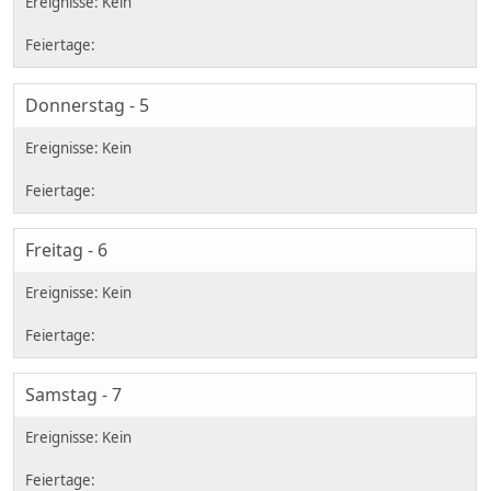
Donnerstag - 5
Freitag - 6
Samstag - 7