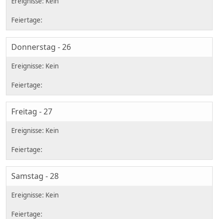
Donnerstag - 26
Freitag - 27
Samstag - 28