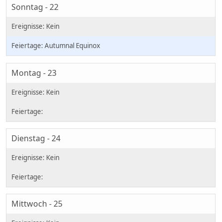
Sonntag - 22
Autumnal Equinox
Montag - 23
Dienstag - 24
Mittwoch - 25