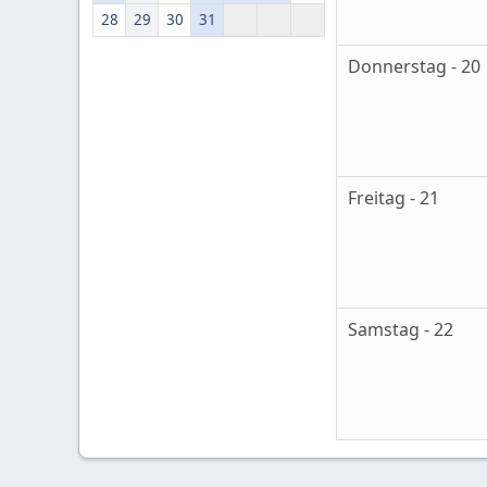
28
29
30
31
Donnerstag - 20
Freitag - 21
Samstag - 22