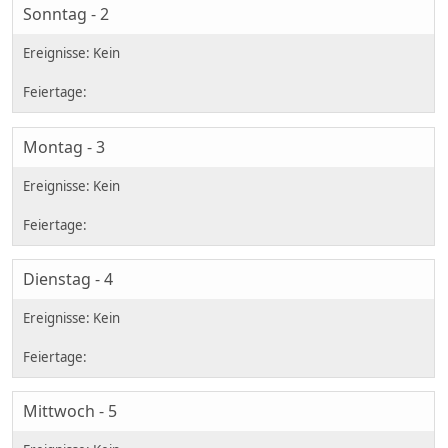
Sonntag - 2
Montag - 3
Dienstag - 4
Mittwoch - 5