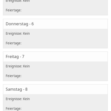
Donnerstag - 6
Freitag - 7
Samstag - 8