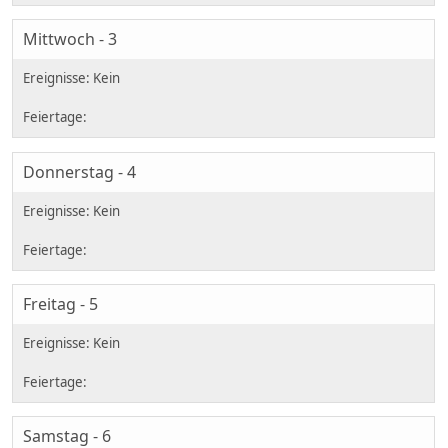
Mittwoch - 3
Donnerstag - 4
Freitag - 5
Samstag - 6