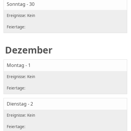
Sonntag - 30
Dezember
Montag - 1
Dienstag - 2