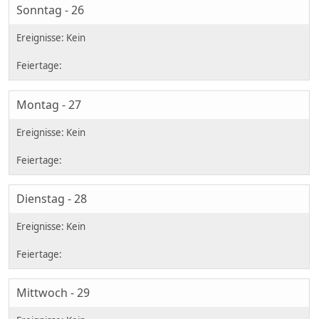
Sonntag - 26
Montag - 27
Dienstag - 28
Mittwoch - 29