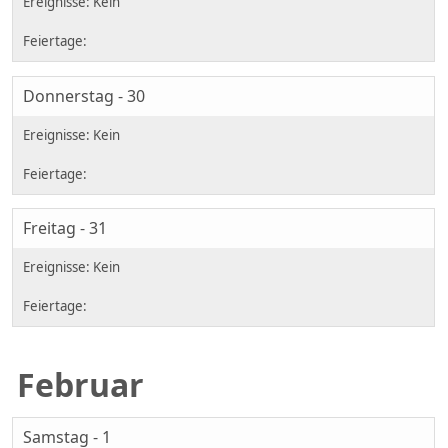
Donnerstag - 30
Freitag - 31
Februar
Samstag - 1