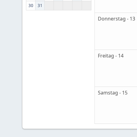
30
31
Donnerstag - 13
Freitag - 14
Samstag - 15