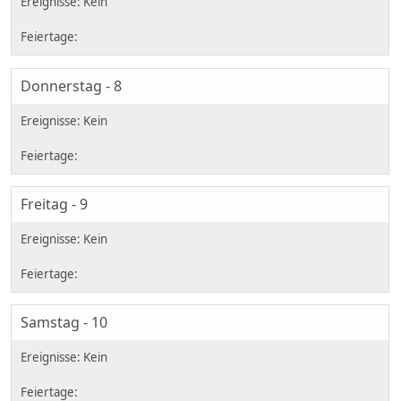
Donnerstag - 8
Freitag - 9
Samstag - 10