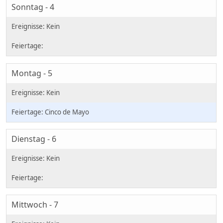
Sonntag - 4
Montag - 5
Cinco de Mayo
Dienstag - 6
Mittwoch - 7