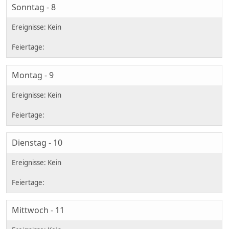
Sonntag - 8
Montag - 9
Dienstag - 10
Mittwoch - 11