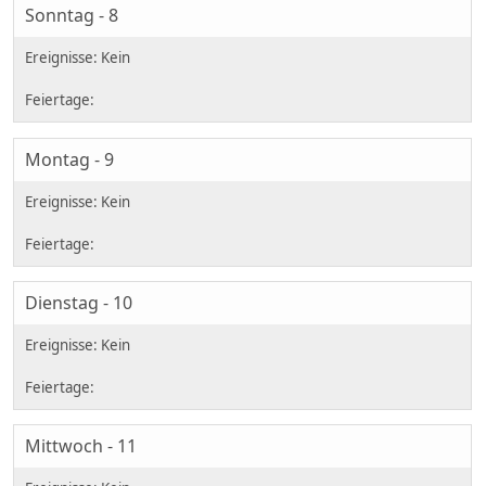
Sonntag - 8
Montag - 9
Dienstag - 10
Mittwoch - 11