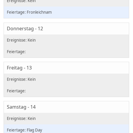
Fronleichnam
Donnerstag - 12
Freitag - 13
Samstag - 14
Flag Day