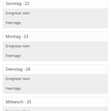
Sonntag - 22
Montag - 23
Dienstag - 24
Mittwoch - 25