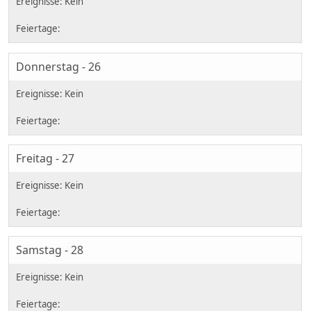
Donnerstag - 26
Freitag - 27
Samstag - 28