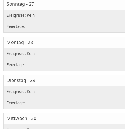
Sonntag - 27
Montag - 28
Dienstag - 29
Mittwoch - 30