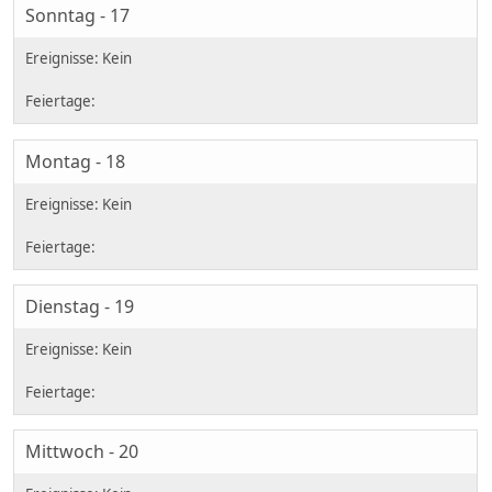
Sonntag - 17
Montag - 18
Dienstag - 19
Mittwoch - 20