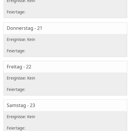
Donnerstag - 21
Freitag - 22
Samstag - 23