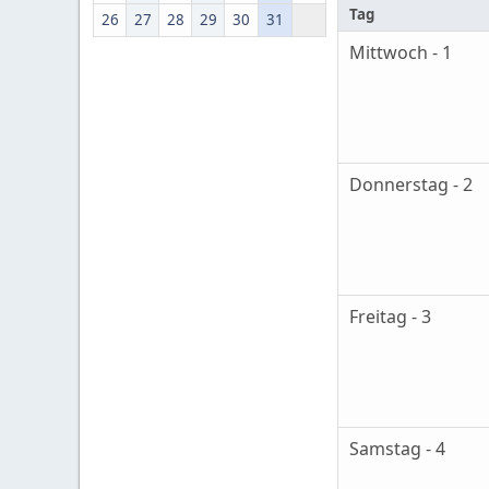
Tag
26
27
28
29
30
31
Mittwoch - 1
Donnerstag - 2
Freitag - 3
Samstag - 4