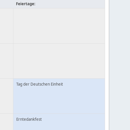
Feiertage:
Tag der Deutschen Einheit
Erntedankfest