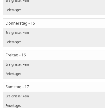
Donnerstag - 15
Freitag - 16
Samstag - 17