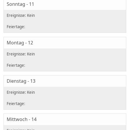
Sonntag - 11
Montag - 12
Dienstag - 13
Mittwoch - 14