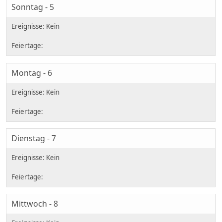
Sonntag - 5
Montag - 6
Dienstag - 7
Mittwoch - 8