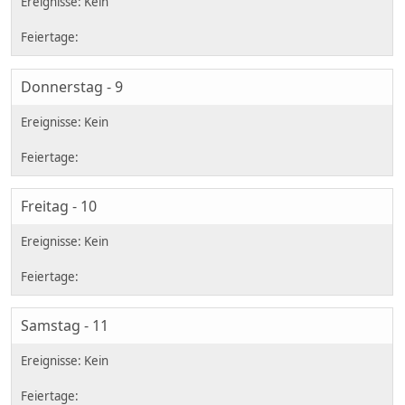
Donnerstag - 9
Freitag - 10
Samstag - 11