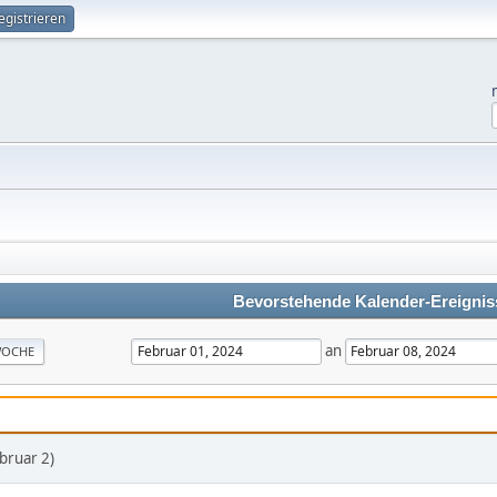
egistrieren
Bevorstehende Kalender-Ereignis
an
OCHE
bruar 2)