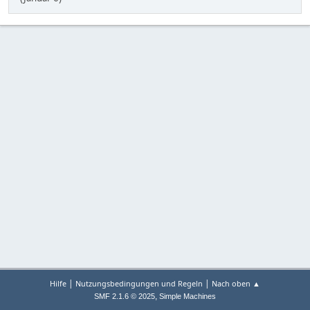
|
|
Hilfe
Nutzungsbedingungen und Regeln
Nach oben ▲
,
SMF 2.1.6 © 2025
Simple Machines