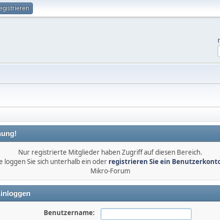
egistrieren
ung!
Nur registrierte Mitglieder haben Zugriff auf diesen Bereich.
e loggen Sie sich unterhalb ein oder
registrieren Sie ein Benutzerkont
Mikro-Forum
inloggen
Benutzername: