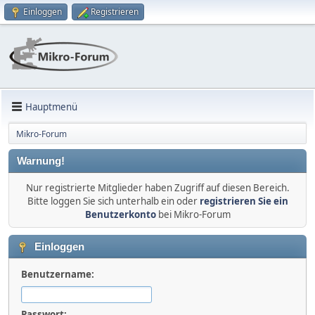
Einloggen
Registrieren
Hauptmenü
Mikro-Forum
Warnung!
Nur registrierte Mitglieder haben Zugriff auf diesen Bereich.
Bitte loggen Sie sich unterhalb ein oder
registrieren Sie ein
Benutzerkonto
bei Mikro-Forum
Einloggen
Benutzername:
Passwort: