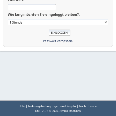
Wie lang möchten Sie eingeloggt bleiben?:
Passwort vergessen?
|
|
Hilfe
Nutzungsbedingungen und Regeln
Nach oben ▲
,
SMF 2.1.6 © 2025
Simple Machines