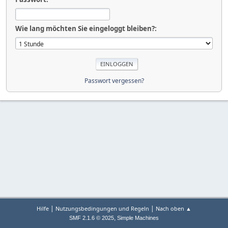
Wie lang möchten Sie eingeloggt bleiben?:
Passwort vergessen?
|
|
Hilfe
Nutzungsbedingungen und Regeln
Nach oben ▲
,
SMF 2.1.6 © 2025
Simple Machines