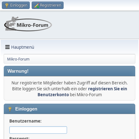
Einloggen
Registrieren
Hauptmenü
Mikro-Forum
Warnung!
Nur registrierte Mitglieder haben Zugriff auf diesen Bereich.
Bitte loggen Sie sich unterhalb ein oder
registrieren Sie ein
Benutzerkonto
bei Mikro-Forum
Einloggen
Benutzername:
Passwort: