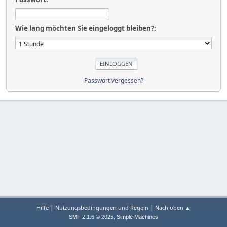
Wie lang möchten Sie eingeloggt bleiben?:
Passwort vergessen?
|
|
Hilfe
Nutzungsbedingungen und Regeln
Nach oben ▲
,
SMF 2.1.6 © 2025
Simple Machines