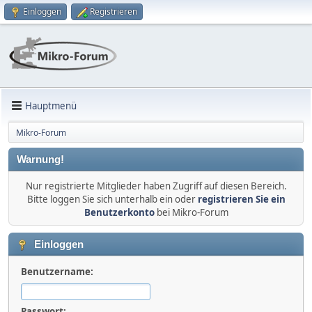
Einloggen
Registrieren
Hauptmenü
Mikro-Forum
Warnung!
Nur registrierte Mitglieder haben Zugriff auf diesen Bereich.
Bitte loggen Sie sich unterhalb ein oder
registrieren Sie ein
Benutzerkonto
bei Mikro-Forum
Einloggen
Benutzername:
Passwort: