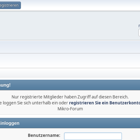
egistrieren
ung!
Nur registrierte Mitglieder haben Zugriff auf diesen Bereich.
e loggen Sie sich unterhalb ein oder
registrieren Sie ein Benutzerkont
Mikro-Forum
inloggen
Benutzername: