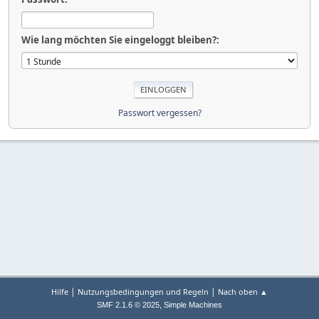
Wie lang möchten Sie eingeloggt bleiben?:
Passwort vergessen?
|
|
Hilfe
Nutzungsbedingungen und Regeln
Nach oben ▲
,
SMF 2.1.6 © 2025
Simple Machines