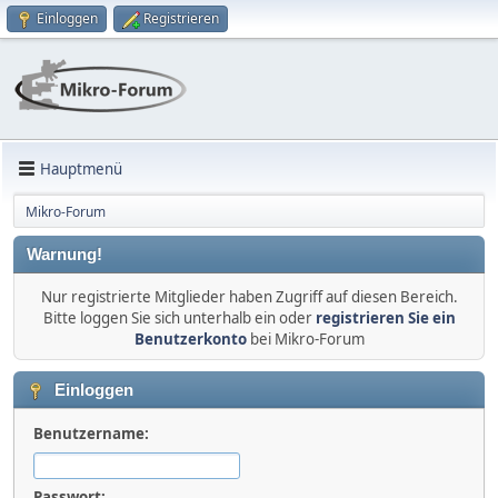
Einloggen
Registrieren
Hauptmenü
Mikro-Forum
Warnung!
Nur registrierte Mitglieder haben Zugriff auf diesen Bereich.
Bitte loggen Sie sich unterhalb ein oder
registrieren Sie ein
Benutzerkonto
bei Mikro-Forum
Einloggen
Benutzername:
Passwort: