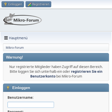
Einloggen
Registrieren
Hauptmenü
Mikro-Forum
Warnung!
Nur registrierte Mitglieder haben Zugriff auf diesen Bereich.
Bitte loggen Sie sich unterhalb ein oder
registrieren Sie ein
Benutzerkonto
bei Mikro-Forum
Einloggen
Benutzername:
Passwort: