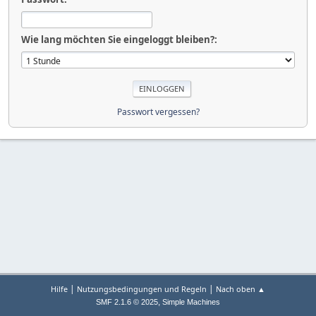
Wie lang möchten Sie eingeloggt bleiben?:
Passwort vergessen?
|
|
Hilfe
Nutzungsbedingungen und Regeln
Nach oben ▲
,
SMF 2.1.6 © 2025
Simple Machines