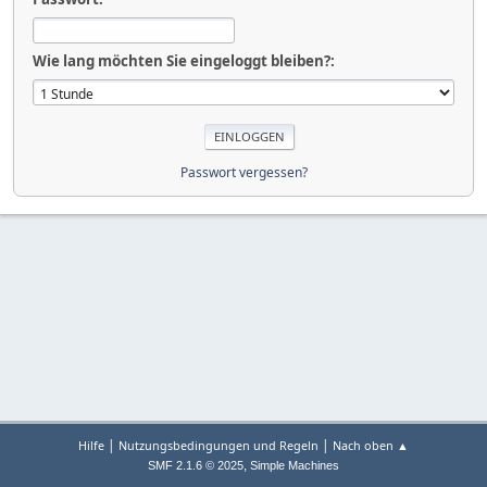
Wie lang möchten Sie eingeloggt bleiben?:
Passwort vergessen?
|
|
Hilfe
Nutzungsbedingungen und Regeln
Nach oben ▲
,
SMF 2.1.6 © 2025
Simple Machines