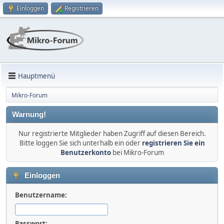
Einloggen
Registrieren
Hauptmenü
Mikro-Forum
Warnung!
Nur registrierte Mitglieder haben Zugriff auf diesen Bereich.
Bitte loggen Sie sich unterhalb ein oder
registrieren Sie ein
Benutzerkonto
bei Mikro-Forum
Einloggen
Benutzername:
Passwort: