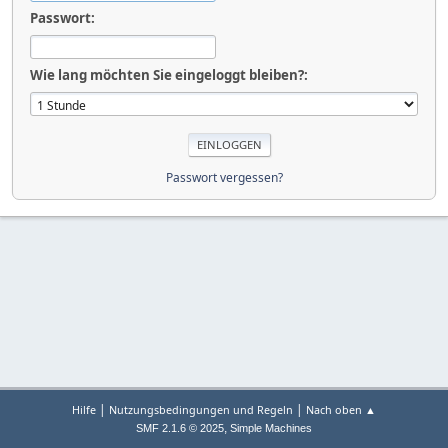
Passwort:
Wie lang möchten Sie eingeloggt bleiben?:
Passwort vergessen?
|
|
Hilfe
Nutzungsbedingungen und Regeln
Nach oben ▲
,
SMF 2.1.6 © 2025
Simple Machines