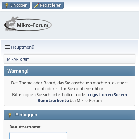
Einloggen
Registrieren
Hauptmenü
Mikro-Forum
Warnung!
Das Thema oder Board, das Sie anschauen möchten, existiert
nicht oder ist für Sie nicht einsehbar.
Bitte loggen Sie sich unterhalb ein oder
registrieren Sie ein
Benutzerkonto
bei Mikro-Forum
Einloggen
Benutzername: