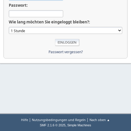
Passwort:
Wie lang möchten Sie eingeloggt bleiben?:
Passwort vergessen?
|
|
Hilfe
Nutzungsbedingungen und Regeln
Nach oben ▲
,
SMF 2.1.6 © 2025
Simple Machines