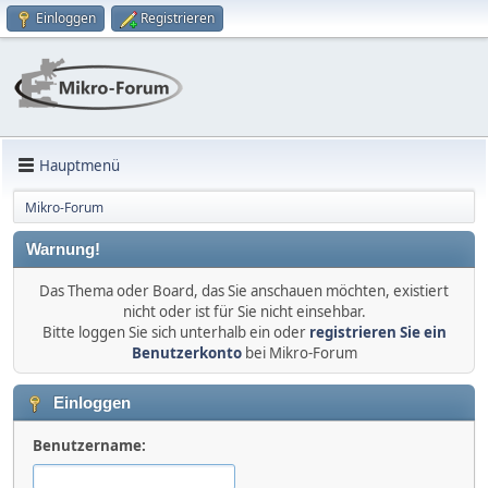
Einloggen
Registrieren
Hauptmenü
Mikro-Forum
Warnung!
Das Thema oder Board, das Sie anschauen möchten, existiert
nicht oder ist für Sie nicht einsehbar.
Bitte loggen Sie sich unterhalb ein oder
registrieren Sie ein
Benutzerkonto
bei Mikro-Forum
Einloggen
Benutzername: