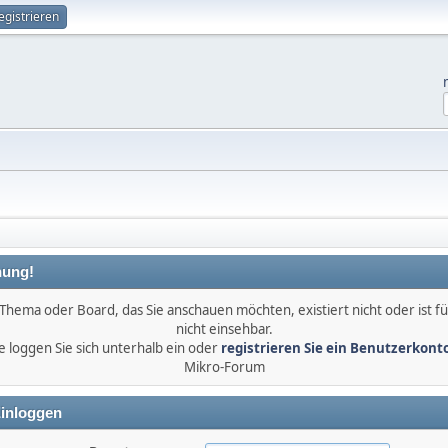
egistrieren
ung!
Thema oder Board, das Sie anschauen möchten, existiert nicht oder ist fü
nicht einsehbar.
e loggen Sie sich unterhalb ein oder
registrieren Sie ein Benutzerkont
Mikro-Forum
inloggen