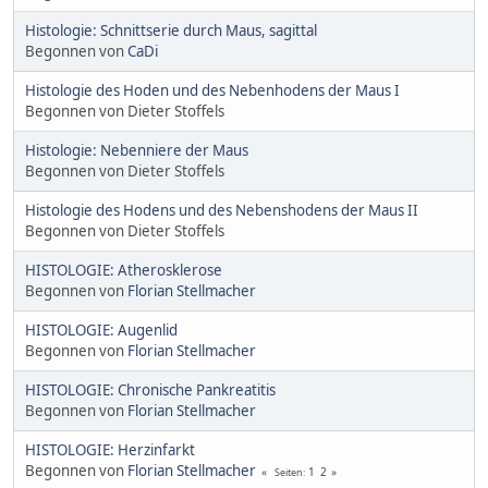
Histologie: Schnittserie durch Maus, sagittal
Begonnen von
CaDi
Histologie des Hoden und des Nebenhodens der Maus I
Begonnen von Dieter Stoffels
Histologie: Nebenniere der Maus
Begonnen von Dieter Stoffels
Histologie des Hodens und des Nebenshodens der Maus II
Begonnen von Dieter Stoffels
HISTOLOGIE: Atherosklerose
Begonnen von
Florian Stellmacher
HISTOLOGIE: Augenlid
Begonnen von
Florian Stellmacher
HISTOLOGIE: Chronische Pankreatitis
Begonnen von
Florian Stellmacher
HISTOLOGIE: Herzinfarkt
Begonnen von
Florian Stellmacher
1
2
Seiten