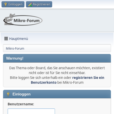
Einloggen
Registrieren
Hauptmenü
Mikro-Forum
Warnung!
Das Thema oder Board, das Sie anschauen möchten, existiert
nicht oder ist für Sie nicht einsehbar.
Bitte loggen Sie sich unterhalb ein oder
registrieren Sie ein
Benutzerkonto
bei Mikro-Forum
Einloggen
Benutzername: