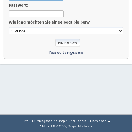
Passwort:
Wie lang möchten Sie eingeloggt bleiben?:
Passwort vergessen?
|
|
Hilfe
Nutzungsbedingungen und Regeln
Nach oben ▲
,
SMF 2.1.6 © 2025
Simple Machines