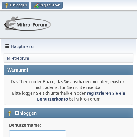
Einloggen
Registrieren
Hauptmenü
Mikro-Forum
Warnung!
Das Thema oder Board, das Sie anschauen möchten, existiert
nicht oder ist für Sie nicht einsehbar.
Bitte loggen Sie sich unterhalb ein oder
registrieren Sie ein
Benutzerkonto
bei Mikro-Forum
Einloggen
Benutzername: