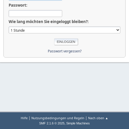
Passwort:
Wie lang möchten Sie eingeloggt bleiben?:
Passwort vergessen?
|
|
Hilfe
Nutzungsbedingungen und Regeln
Nach oben ▲
,
SMF 2.1.6 © 2025
Simple Machines