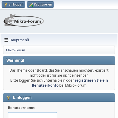
Einloggen
Registrieren
Hauptmenü
Mikro-Forum
Warnung!
Das Thema oder Board, das Sie anschauen möchten, existiert
nicht oder ist für Sie nicht einsehbar.
Bitte loggen Sie sich unterhalb ein oder
registrieren Sie ein
Benutzerkonto
bei Mikro-Forum
Einloggen
Benutzername: