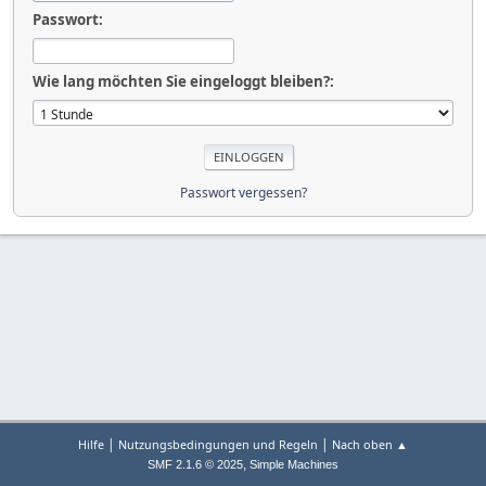
Passwort:
Wie lang möchten Sie eingeloggt bleiben?:
Passwort vergessen?
|
|
Hilfe
Nutzungsbedingungen und Regeln
Nach oben ▲
,
SMF 2.1.6 © 2025
Simple Machines