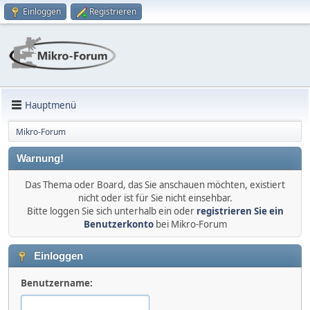
Einloggen
Registrieren
Hauptmenü
Mikro-Forum
Warnung!
Das Thema oder Board, das Sie anschauen möchten, existiert
nicht oder ist für Sie nicht einsehbar.
Bitte loggen Sie sich unterhalb ein oder
registrieren Sie ein
Benutzerkonto
bei Mikro-Forum
Einloggen
Benutzername: