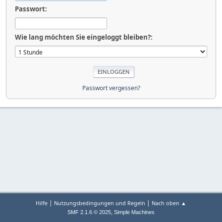
Passwort:
Wie lang möchten Sie eingeloggt bleiben?:
Passwort vergessen?
|
|
Hilfe
Nutzungsbedingungen und Regeln
Nach oben ▲
,
SMF 2.1.6 © 2025
Simple Machines