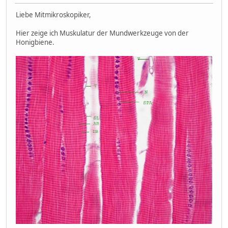
Liebe Mitmikroskopiker,
Hier zeige ich Muskulatur der Mundwerkzeuge von der
Honigbiene.