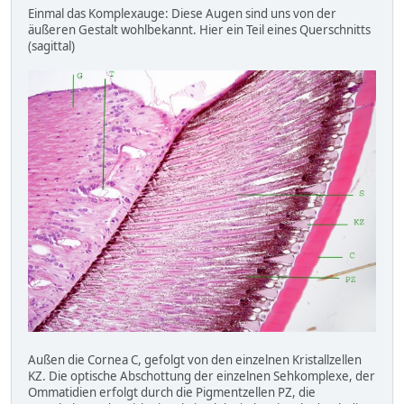
Einmal das Komplexauge: Diese Augen sind uns von der
äußeren Gestalt wohlbekannt. Hier ein Teil eines Querschnitts
(sagittal)
Außen die Cornea C, gefolgt von den einzelnen Kristallzellen
KZ. Die optische Abschottung der einzelnen Sehkomplexe, der
Ommatidien erfolgt durch die Pigmentzellen PZ, die