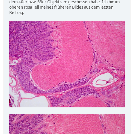
dem 40er bzw. 63er Objektiven geschossen habe. Ich bin im
oberen rosa Teil meines früheren Bildes aus dem letzten
Beitrag: