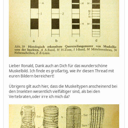
Lieber Ronald, Dank auch an Dich für das wunderschöne
Muskelbild. Ich finde es großartig, wie ihr diesen Thread mit
euren Bildern bereichert!
Übrigens gilt auch hier, dass die Muskeltypen anscheinend bei
den Insekten wesentlich vielfältiger sind, als bei den
Vertebraten,oder irre ich mich da?