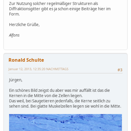
Zur Nutzung solcher regelmäßiger Strukturen als
Diffraktionsgitter gibt es ja schon einige Beiträge hier im
Form.
Herzliche Grüße,
Alfons
Ronald Schulte
Januar 12, 2013, 12:35:20 NACHMITTAGS
#3
Jürgen,
Ein schönes Bild zeigst du aber was mir auffällt ist das die
Kernen in die Mitte von die Zellen liegen.
Das weil, bei Saugetieren jedenfalls, die Kerne seitlich zu
sehen sind. Bei glatte Muskelzellen liegen sie wohl in die Mitte.