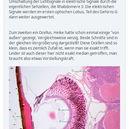
Umschaltung der Lichtsignale in elektrische Signale durch die
eigentlichen Sehzellen, die Rhabdomere S. Die elektrischen
Signale werden im ersten optischen Lobus, Teil des Gehirns G
dann weiter ausgewertet.
Zum zweiten ein Ocellus. Heike hatte schon einmal einige "von
außen" gezeigt. Vergleichsweise winzig. Beide Schnitte sind in
der gleichen Vergrößerung dargestellt! Diese Ocellen sind so
klein, dass es ziemlich Zufall ist, wenn man sie exakt trifft.
Leider ist auch dieser hier nicht exakt median getroffen, man
braucht also etwas Vorstellungskraft.