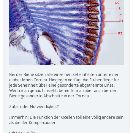
Bei der Biene sitzen alle einzelnen Seheinheiten unter einer
einheitlichen Cornea. Hingegen verfügt die Stubenfliege für
jede Seheinheit über eine gesonderte abgetrennte Linse.
Wenn man genau hinsieht, bemerkt man aber auch bei der
Biene gesonderte Abschnitte in der Cornea.
Zufall oder Notwendigkeit?
Immerhin: Die Funktion der Ocellen soll eine völlig andere sein
als die der Komplexaugen.